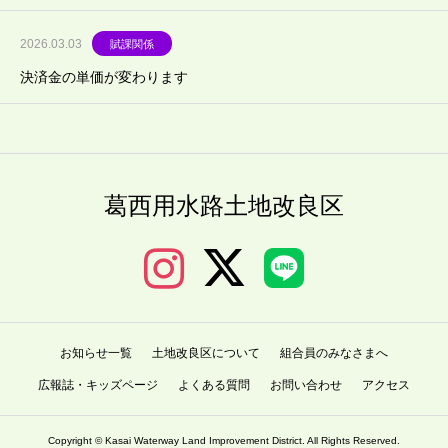
2026.03.03
賦課関係
決済金の単価が変わります
葛西用水路土地改良区
お知らせ一覧
土地改良区について
組合員のみなさまへ
広報誌・キッズページ
よくある質問
お問い合わせ
アクセス
Copyright © Kasai Waterway Land Improvement District. All Rights Reserved.