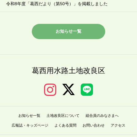
令和8年度「葛西だより（第50号）」を掲載しました
お知らせ一覧
葛西用水路土地改良区
お知らせ一覧
土地改良区について
組合員のみなさまへ
広報誌・キッズページ
よくある質問
お問い合わせ
アクセス