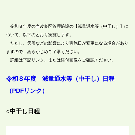
令和８年度の当改良区管理施設の【減量通水等（中干し）】に
ついて、以下のとおり実施します。
ただし、天候などの影響により実施日が変更になる場合があり
ますので、あらかじめご了承ください。
詳細は下記リンク、または添付画像をご確認ください。
令和８年度 減量通水等（中干し）日程
（PDFリンク）
○中干し日程